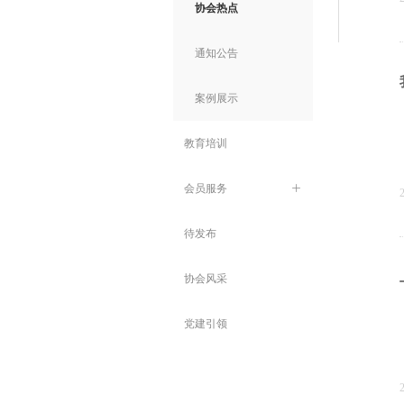
协会热点
通知公告
案例展示
教育培训
会员服务
ꄶ
待发布
协会风采
党建引领