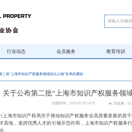
行业动态
会员服务
教育培训
第二批“上海市知识产权服务领域杰出人物”名单的通知
关于公布第二批“上海市知识产权服务领域
创建时间：
2025-02-20
14:29
浏览量：
62
넶
《上海市知识产权局关于推动知识产权服务业高质量发展的若干
才高地，发挥优秀人才的引领示范作用，上海市知识产权服务
动。