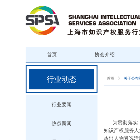
首页
协会介绍
行业动态
首页
ꄲ
关于公布
行业要闻
为贯彻落实
热点新闻
知识产权服务人
杰出人物遴选活