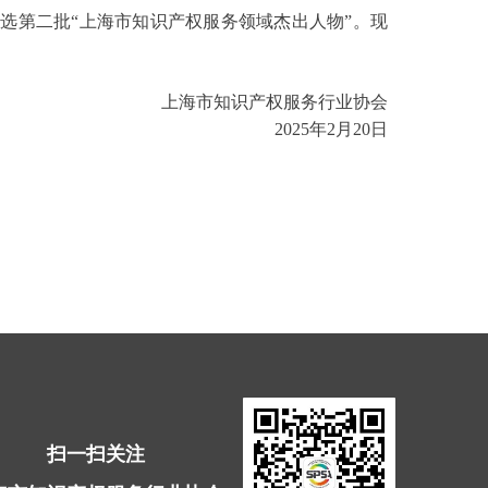
入选第二批“上海市知识产权服务领域杰出人物”。现
上海市知识产权服务行业协会
2025年2月20日
扫一扫关注