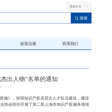
简体中文
ꀅ
끠
搜索
政策法规
联系我们
杰出人物”名单的通知
7
措施》，加强知识产权高层次人才队伍建设，建设
行业协会组织开展了第二批上海市知识产权服务领域